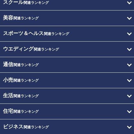
スクール
関連ランキング
美容
関連ランキング
スポーツ＆ヘルス
関連ランキング
ウエディング
関連ランキング
通信
関連ランキング
小売
関連ランキング
生活
関連ランキング
住宅
関連ランキング
ビジネス
関連ランキング