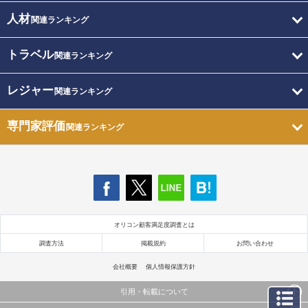
人材
関連ランキング
トラベル
関連ランキング
レジャー
関連ランキング
専門家評価
関連ランキング
オリコン顧客満足度調査とは
調査方法
掲載規約
お問い合わせ
会社概要
個人情報保護方針
引用・転載について