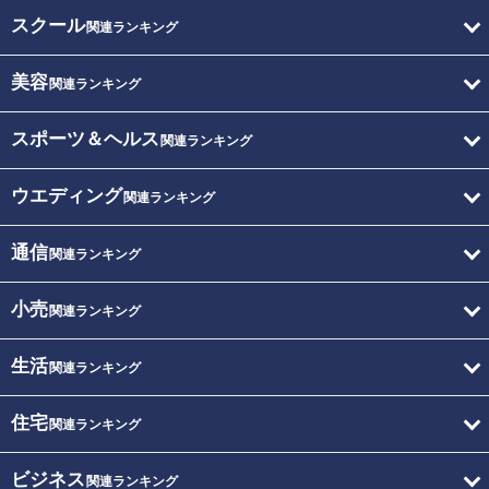
スクール
関連ランキング
美容
関連ランキング
スポーツ＆ヘルス
関連ランキング
ウエディング
関連ランキング
通信
関連ランキング
小売
関連ランキング
生活
関連ランキング
住宅
関連ランキング
ビジネス
関連ランキング