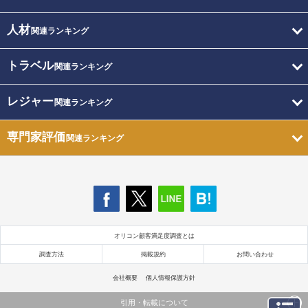
人材
関連ランキング
トラベル
関連ランキング
レジャー
関連ランキング
専門家評価
関連ランキング
オリコン顧客満足度調査とは
調査方法
掲載規約
お問い合わせ
会社概要
個人情報保護方針
引用・転載について