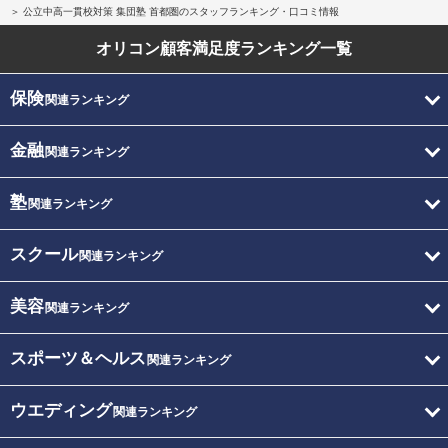
公立中高一貫校対策 集団塾 首都圏のスタッフランキング・口コミ情報
オリコン顧客満足度
ランキング一覧
保険
関連ランキング
金融
関連ランキング
塾
関連ランキング
スクール
関連ランキング
美容
関連ランキング
スポーツ＆ヘルス
関連ランキング
ウエディング
関連ランキング