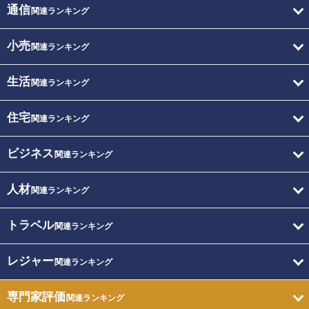
通信
関連ランキング
小売
関連ランキング
生活
関連ランキング
住宅
関連ランキング
ビジネス
関連ランキング
人材
関連ランキング
トラベル
関連ランキング
レジャー
関連ランキング
専門家評価
関連ランキング