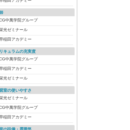
早稲田アカデミー
師
CG中萬学院グループ
栄光ゼミナール
早稲田アカデミー
リキュラムの充実度
CG中萬学院グループ
早稲田アカデミー
栄光ゼミナール
習室の使いやすさ
栄光ゼミナール
CG中萬学院グループ
早稲田アカデミー
室の設備・雰囲気