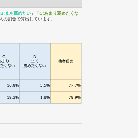
「
B:まあ薦めたい
」「
C:あまり薦めたくな
人の割合で算出しています。