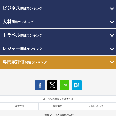
ビジネス
関連ランキング
人材
関連ランキング
トラベル
関連ランキング
レジャー
関連ランキング
専門家評価
関連ランキング
オリコン顧客満足度調査とは
調査方法
掲載規約
お問い合わせ
会社概要
個人情報保護方針