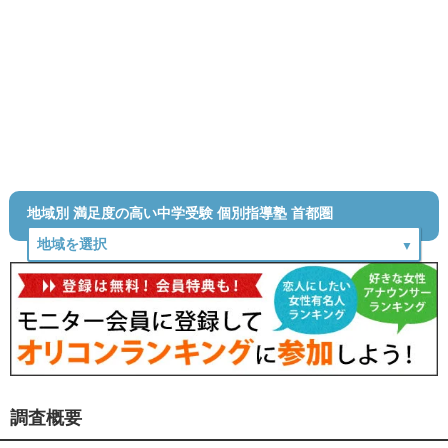
地域別 満足度の高い中学受験 個別指導塾 首都圏
調査概要