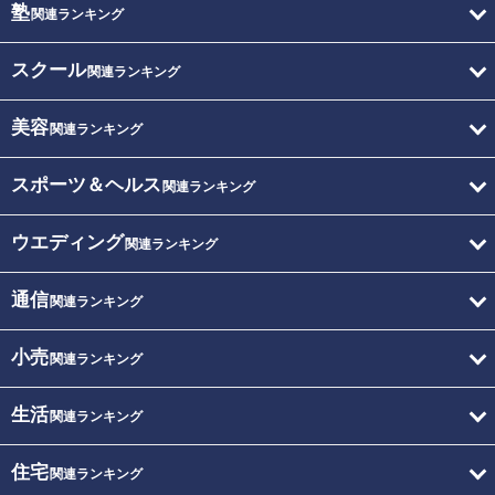
塾
関連ランキング
スクール
関連ランキング
美容
関連ランキング
スポーツ＆ヘルス
関連ランキング
ウエディング
関連ランキング
通信
関連ランキング
小売
関連ランキング
生活
関連ランキング
住宅
関連ランキング