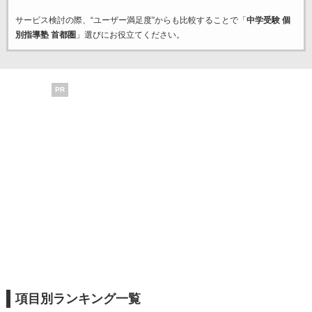
サービス検討の際、“ユーザー満足度”からも比較することで「
中学受験 個
別指導塾 首都圏
」選びにお役立てください。
PR
項目別ランキング一覧