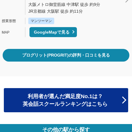
大阪メトロ御堂筋線 中津駅 徒歩 約9分
JR京都線 大阪駅 徒歩 約11分
マンツーマン
GoogleMapで見る
プログリット(PROGRIT)の評判・口コミを見る
利用者が選んだ満足度No.1は？
英会話スクールランキングはこちら
その他の駅から探す