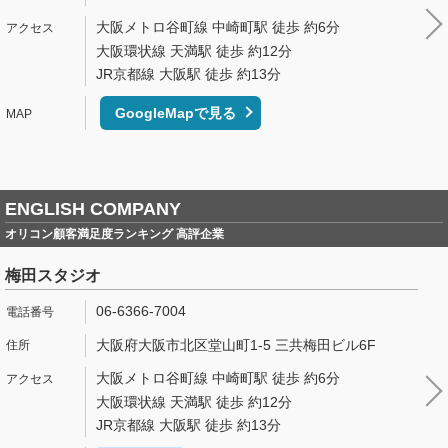
大阪メトロ谷町線 中崎町駅 徒歩 約6分
大阪環状線 天満駅 徒歩 約12分
JR京都線 大阪駅 徒歩 約13分
GoogleMapで見る
ENGLISH COMPANY
オリコン顧客満足度ランキング 高評企業
梅田スタジオ
06-6366-7004
大阪府大阪市北区堂山町1-5 三共梅田ビル6F
大阪メトロ谷町線 中崎町駅 徒歩 約6分
大阪環状線 天満駅 徒歩 約12分
JR京都線 大阪駅 徒歩 約13分