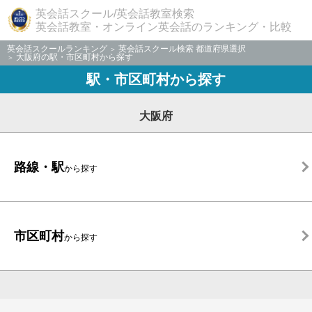
英会話スクール/英会話教室検索
英会話教室・オンライン英会話のランキング・比較
英会話スクールランキング
英会話スクール検索 都道府県選択
大阪府の駅・市区町村から探す
駅・市区町村から探す
大阪府
路線・駅
から探す
市区町村
から探す