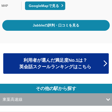
GoogleMapで見る
Jabbleの評判・口コミを見る
利用者が選んだ満足度No.1は？
英会話スクールランキングはこちら
その他の駅から探す
東葉高速線