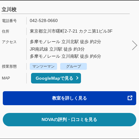
立川校
042-528-0660
東京都立川市曙町2-7-21 カクニ第1ビル3F
多摩モノレール 立川北駅 徒歩 約2分
JR南武線 立川駅 徒歩 約3分
多摩モノレール 立川南駅 徒歩 約6分
マンツーマン
グループ
GoogleMapで見る
教室を詳しく見る
NOVAの評判・口コミを見る