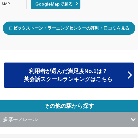
GoogleMapで見る
ロゼッタストーン・ラーニングセンターの評判・口コミを見る
利用者が選んだ満足度No.1は？
英会話スクールランキングはこちら
その他の駅から探す
多摩モノレール