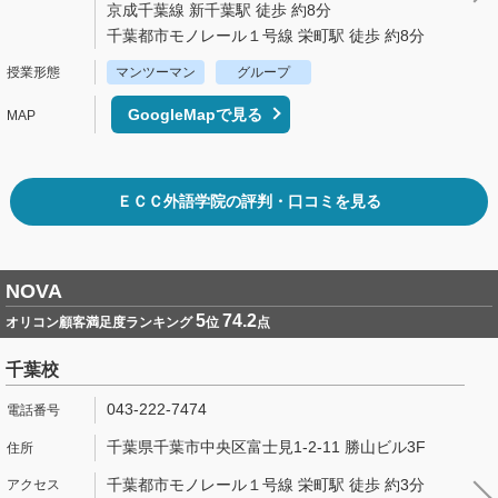
京成千葉線 新千葉駅 徒歩 約8分
千葉都市モノレール１号線 栄町駅 徒歩 約8分
マンツーマン
グループ
GoogleMapで見る
ＥＣＣ外語学院の評判・口コミを見る
NOVA
5
74.2
オリコン顧客満足度ランキング
位
点
千葉校
043-222-7474
千葉県千葉市中央区富士見1-2-11 勝山ビル3F
千葉都市モノレール１号線 栄町駅 徒歩 約3分