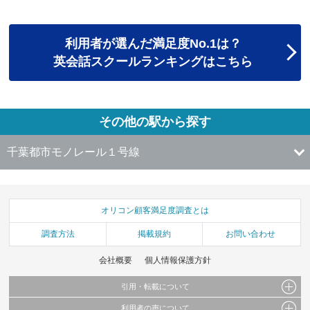
利用者が選んだ満足度No.1は？
英会話スクールランキングはこちら
その他の駅から探す
千葉都市モノレール１号線
オリコン顧客満足度調査とは
調査方法
掲載規約
お問い合わせ
会社概要
個人情報保護方針
引用・転載について
利用者の声について