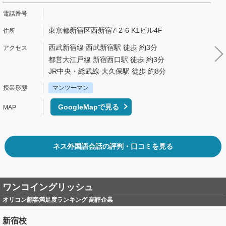
東京都新宿区西新宿7-2-6 K1ビル4F
西武新宿線 西武新宿駅 徒歩 約3分
都営大江戸線 新宿西口駅 徒歩 約3分
JR中央・総武線 大久保駅 徒歩 約8分
マンツーマン
GoogleMapで見る
ネス外国語会話の評判・口コミを見る
ワンコイングリッシュ
オリコン顧客満足度ランキング 高評企業
新宿校