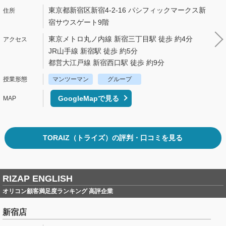
東京都新宿区新宿4-2-16 パシフィックマークス新
宿サウスゲート9階
東京メトロ丸ノ内線 新宿三丁目駅 徒歩 約4分
JR山手線 新宿駅 徒歩 約5分
都営大江戸線 新宿西口駅 徒歩 約9分
マンツーマン
グループ
GoogleMapで見る
TORAIZ（トライズ）の評判・口コミを見る
RIZAP ENGLISH
オリコン顧客満足度ランキング 高評企業
新宿店