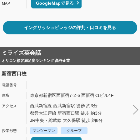
GoogleMapで見る
イングリッシュビレッジの評判・口コミを見る
ミライズ英会話
オリコン顧客満足度ランキング 高評企業
新宿西口校
東京都新宿区西新宿7-2-6 西新宿K1ビル4F
西武新宿線 西武新宿駅 徒歩 約3分
都営大江戸線 新宿西口駅 徒歩 約3分
JR中央・総武線 大久保駅 徒歩 約8分
マンツーマン
グループ