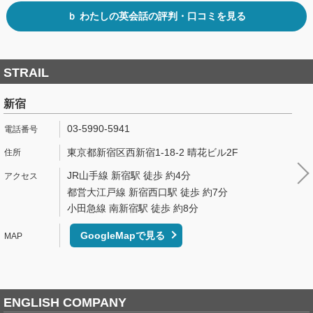
ｂ わたしの英会話の評判・口コミを見る
STRAIL
新宿
03-5990-5941
東京都新宿区西新宿1-18-2 晴花ビル2F
JR山手線 新宿駅 徒歩 約4分
都営大江戸線 新宿西口駅 徒歩 約7分
小田急線 南新宿駅 徒歩 約8分
GoogleMapで見る
ENGLISH COMPANY