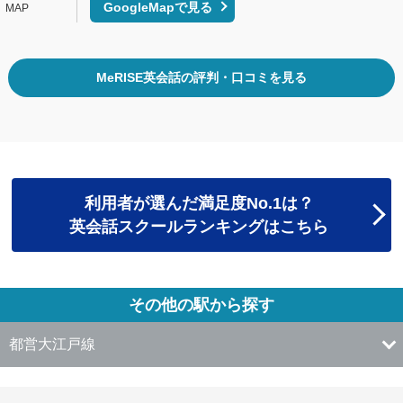
GoogleMapで見る
MeRISE英会話の評判・口コミを見る
利用者が選んだ満足度No.1は？
英会話スクールランキングはこちら
その他の駅から探す
都営大江戸線