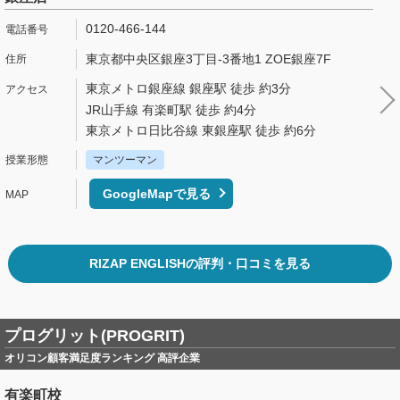
0120-466-144
東京都中央区銀座3丁目-3番地1 ZOE銀座7F
東京メトロ銀座線 銀座駅 徒歩 約3分
JR山手線 有楽町駅 徒歩 約4分
東京メトロ日比谷線 東銀座駅 徒歩 約6分
マンツーマン
GoogleMapで見る
RIZAP ENGLISHの評判・口コミを見る
プログリット(PROGRIT)
オリコン顧客満足度ランキング 高評企業
有楽町校