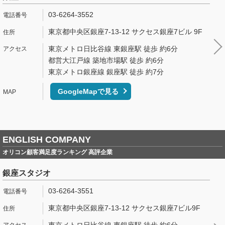
03-6264-3552
東京都中央区銀座7-13-12 サクセス銀座7ビル 9F
東京メトロ日比谷線 東銀座駅 徒歩 約6分
都営大江戸線 築地市場駅 徒歩 約6分
東京メトロ銀座線 銀座駅 徒歩 約7分
GoogleMapで見る
ENGLISH COMPANY
オリコン顧客満足度ランキング 高評企業
銀座スタジオ
03-6264-3551
東京都中央区銀座7-13-12 サクセス銀座7ビル9F
東京メトロ日比谷線 東銀座駅 徒歩 約6分