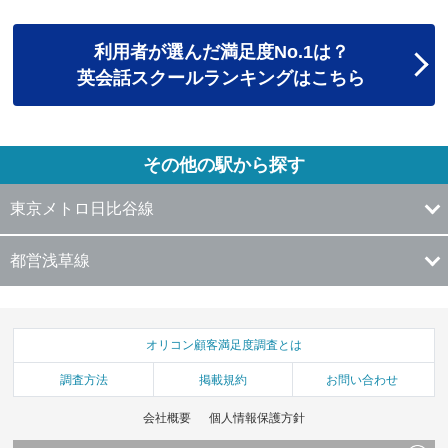
利用者が選んだ満足度No.1は？
英会話スクールランキングはこちら
その他の駅から探す
東京メトロ日比谷線
都営浅草線
オリコン顧客満足度調査とは
調査方法
掲載規約
お問い合わせ
会社概要
個人情報保護方針