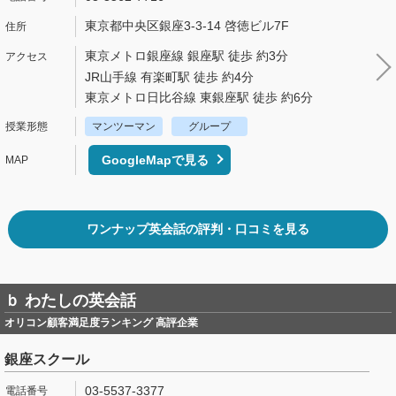
東京都中央区銀座3-3-14 啓徳ビル7F
東京メトロ銀座線 銀座駅 徒歩 約3分
JR山手線 有楽町駅 徒歩 約4分
東京メトロ日比谷線 東銀座駅 徒歩 約6分
マンツーマン
グループ
GoogleMapで見る
ワンナップ英会話の評判・口コミを見る
ｂ わたしの英会話
オリコン顧客満足度ランキング 高評企業
銀座スクール
03-5537-3377