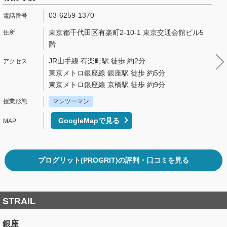
03-6259-1370
東京都千代田区有楽町2-10-1 東京交通会館ビル5
階
JR山手線 有楽町駅 徒歩 約2分
東京メトロ銀座線 銀座駅 徒歩 約5分
東京メトロ銀座線 京橋駅 徒歩 約9分
マンツーマン
GoogleMapで見る
プログリット(PROGRIT)の評判・口コミを見る
STRAIL
銀座