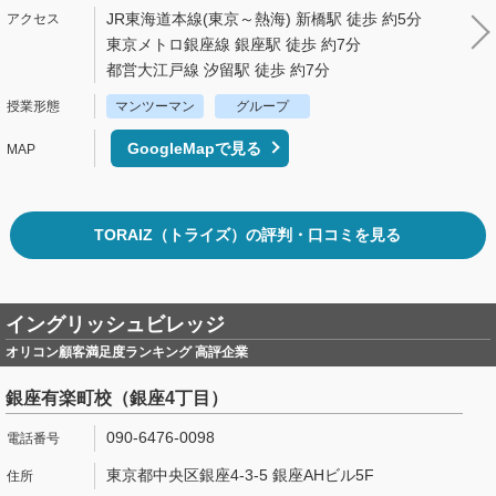
JR東海道本線(東京～熱海) 新橋駅 徒歩 約5分
東京メトロ銀座線 銀座駅 徒歩 約7分
都営大江戸線 汐留駅 徒歩 約7分
マンツーマン
グループ
GoogleMapで見る
TORAIZ（トライズ）の評判・口コミを見る
イングリッシュビレッジ
オリコン顧客満足度ランキング 高評企業
銀座有楽町校（銀座4丁目）
090-6476-0098
東京都中央区銀座4-3-5 銀座AHビル5F