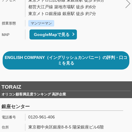
都営大江戸線 築地市場駅 徒歩 約6分
東京メトロ銀座線 銀座駅 徒歩 約7分
マンツーマン
GoogleMapで見る
ENGLISH COMPANY（イングリッシュカンパニー）の評判・口コ
ミを見る
TORAIZ
オリコン顧客満足度ランキング 高評企業
銀座センター
0120-961-406
東京都中央区銀座8-8-5 陽栄銀座ビル6階