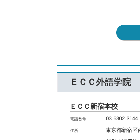
ＥＣＣ外語学院
ＥＣＣ新宿本校
03-6302-3144
東京都新宿区西新宿