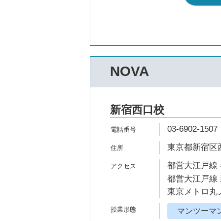
NOVA
新宿西口校
03-6902-1507
東京都新宿区西
都営大江戸線 
都営大江戸線 
東京メトロ丸ノ
マンツーマ