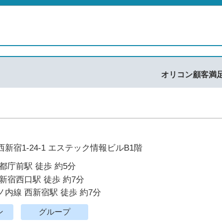
オリコン顧客満
新宿1-24-1 エステック情報ビルB1階
都庁前駅 徒歩 約5分
新宿西口駅 徒歩 約7分
内線 西新宿駅 徒歩 約7分
ン
グループ