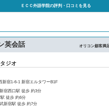
ＥＣＣ外語学院の評判・口コミを見る
マン英会話
オリコン顧客満
スタジオ
新宿1-6-1 新宿エルタワーB1F
新宿西口駅 徒歩 約3分
駅 徒歩 約6分
武新宿駅 徒歩 約7分