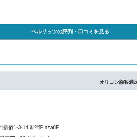
ベルリッツの評判・口コミを見る
オリコン顧客満
1-3-14 新宿Plaza8F