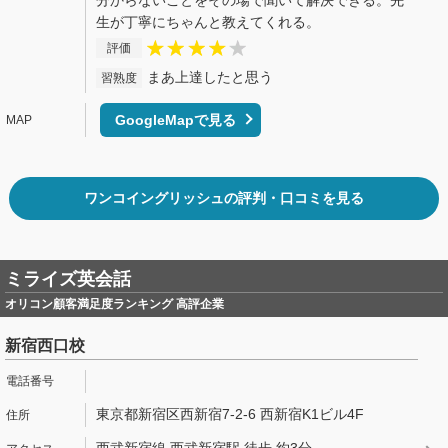
生が丁寧にちゃんと教えてくれる。
評価
まあ上達したと思う
習熟度
GoogleMapで見る
ワンコイングリッシュの評判・口コミを見る
ミライズ英会話
オリコン顧客満足度ランキング 高評企業
新宿西口校
東京都新宿区西新宿7-2-6 西新宿K1ビル4F