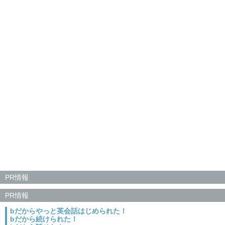
PR情報
PR情報
bだからやっと英会話はじめられた！
bだから続けられた！