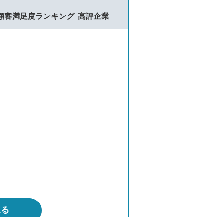
顧客満足度ランキング
高評企業
見る