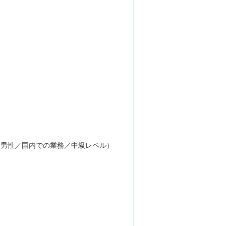
／男性／国内での業務／中級レベル）