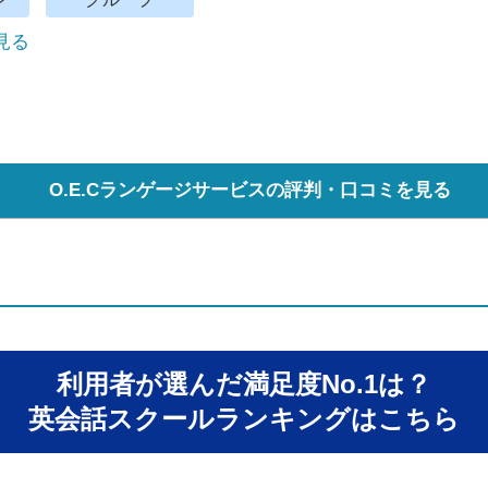
で見る
O.E.Cランゲージサービスの評判・口コミを見る
利用者が選んだ満足度No.1は？
英会話スクールランキングはこちら