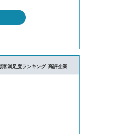
顧客満足度ランキング
高評企業