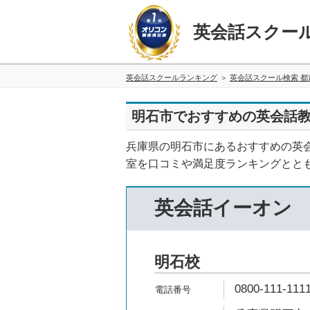
英会話スクー
英会話スクールランキング
英会話スクール検索 都
明石市でおすすめの英会話教
兵庫県の明石市にあるおすすめの英
室を口コミや満足度ランキングとと
英会話イーオン
明石校
0800-111-111