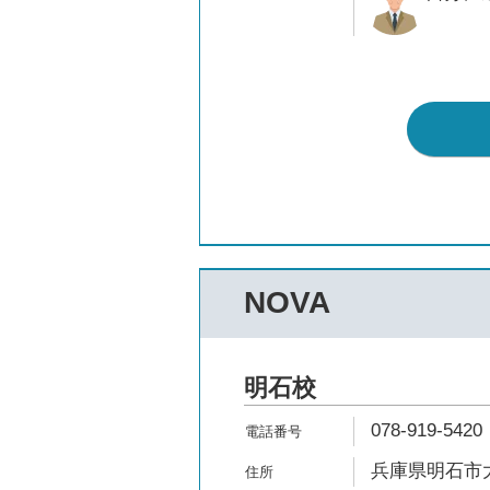
NOVA
明石校
078-919-5420
兵庫県明石市大明