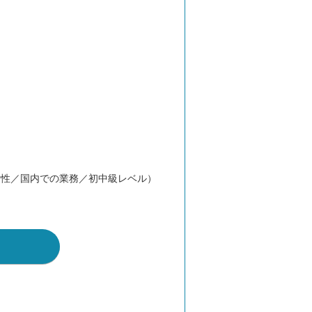
女性／国内での業務／初中級レベル）