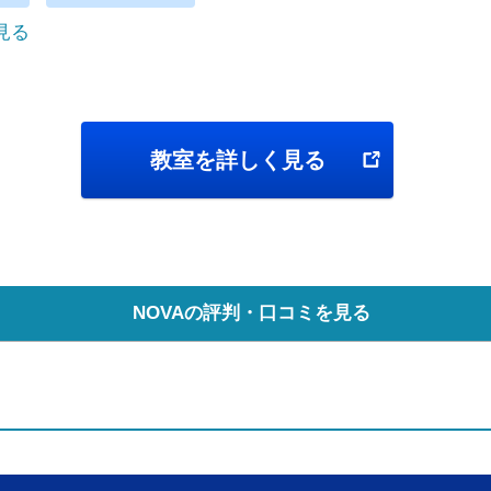
で見る
教室を詳しく見る
NOVAの評判・口コミを見る