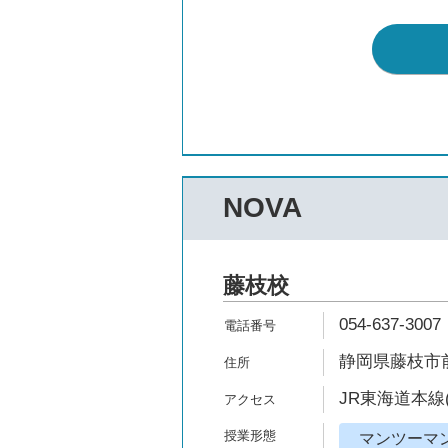
NOVA
藤枝校
054-637-3007
静岡県藤枝市前
JR東海道本線
マンツーマ