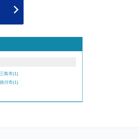
三島市(1)
掛川市(1)