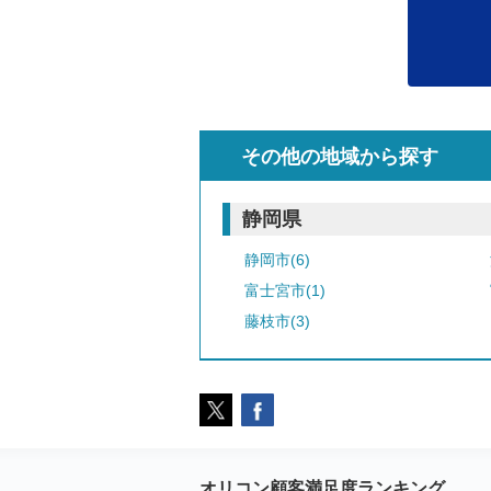
その他の地域から探す
静岡県
静岡市(6)
富士宮市(1)
藤枝市(3)
オリコン顧客満足度ランキング