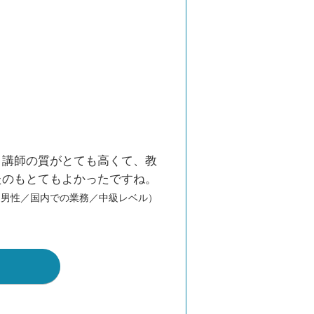
、講師の質がとても高くて、教
たのもとてもよかったですね。
／男性／国内での業務／中級レベル）