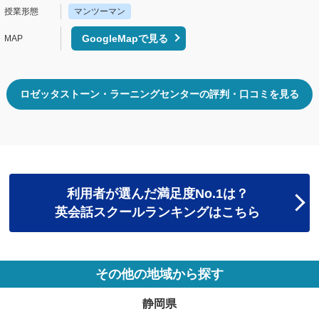
マンツーマン
GoogleMapで見る
ロゼッタストーン・ラーニングセンターの評判・口コミを見る
利用者が選んだ満足度No.1は？
英会話スクールランキングはこちら
その他の地域から探す
静岡県