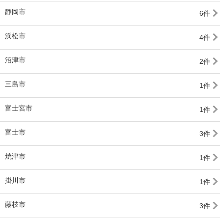
静岡市
6件
浜松市
4件
沼津市
2件
三島市
1件
富士宮市
1件
富士市
3件
焼津市
1件
掛川市
1件
藤枝市
3件