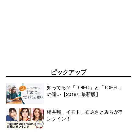
ピックアップ
知ってる？「TOIEC」と「TOEFL」
の違い【2018年最新版】
櫻井翔、イモト、石原さとみらがラ
ンクイン！