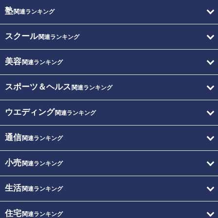
塾
関連ランキング
スクール
関連ランキング
美容
関連ランキング
スポーツ＆ヘルス
関連ランキング
ウエディング
関連ランキング
通信
関連ランキング
小売
関連ランキング
生活
関連ランキング
住宅
関連ランキング