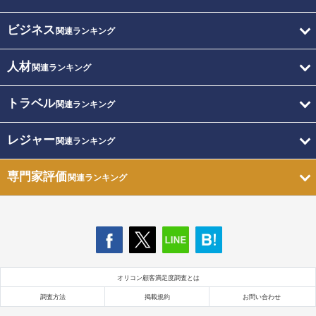
ビジネス
関連ランキング
人材
関連ランキング
トラベル
関連ランキング
レジャー
関連ランキング
専門家評価
関連ランキング
オリコン顧客満足度調査とは
調査方法
掲載規約
お問い合わせ