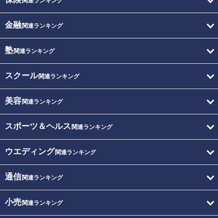
関連ランキング
金融
関連ランキング
塾
関連ランキング
スクール
関連ランキング
美容
関連ランキング
スポーツ＆ヘルス
関連ランキング
ウエディング
関連ランキング
通信
関連ランキング
小売
関連ランキング