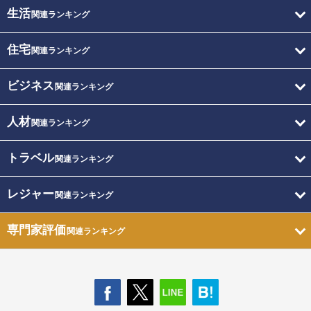
生活
関連ランキング
住宅
関連ランキング
ビジネス
関連ランキング
人材
関連ランキング
トラベル
関連ランキング
レジャー
関連ランキング
専門家評価
関連ランキング