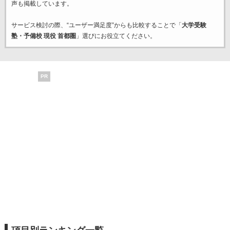
声も掲載しています。
サービス検討の際、“ユーザー満足度”からも比較することで「
大学受験
塾・予備校 現役 首都圏
」選びにお役立てください。
PR