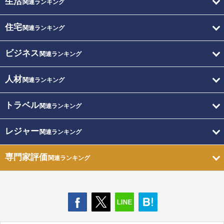
生活
関連ランキング
住宅
関連ランキング
ビジネス
関連ランキング
人材
関連ランキング
トラベル
関連ランキング
レジャー
関連ランキング
専門家評価
関連ランキング