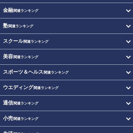
金融
関連ランキング
塾
関連ランキング
スクール
関連ランキング
美容
関連ランキング
スポーツ＆ヘルス
関連ランキング
ウエディング
関連ランキング
通信
関連ランキング
小売
関連ランキング