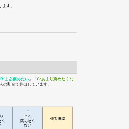
ります。
「
B:まあ薦めたい
」「
C:あまり薦めたくな
人の割合で算出しています。