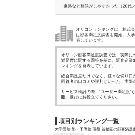
進路など相談がしやすかった（20代
オリコンランキングは、株式会社
は顧客満足度調査を開始。大学受
表しています。
オリコン顧客満足度調査では、実際に
満足度に関する回答を基に、調査企業
ンキングを発表しています。
総合満足度だけでなく、様々な切り口
回答者の口コミや評判といった、実際
サービス検討の際、“ユーザー満足度”
圏
」選びにお役立てください。
項目別ランキング一覧
大学受験 塾・予備校 現役 首都圏の顧客満