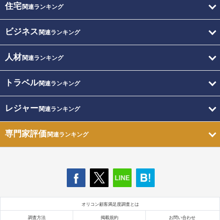
住宅
関連ランキング
ビジネス
関連ランキング
人材
関連ランキング
トラベル
関連ランキング
レジャー
関連ランキング
専門家評価
関連ランキング
オリコン顧客満足度調査とは
調査方法
掲載規約
お問い合わせ