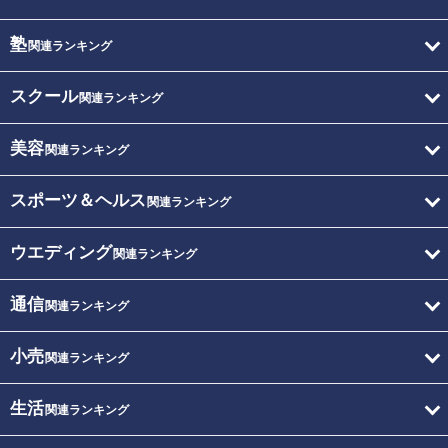
塾
関連ランキング
スクール
関連ランキング
美容
関連ランキング
スポーツ＆ヘルス
関連ランキング
ウエディング
関連ランキング
通信
関連ランキング
小売
関連ランキング
生活
関連ランキング