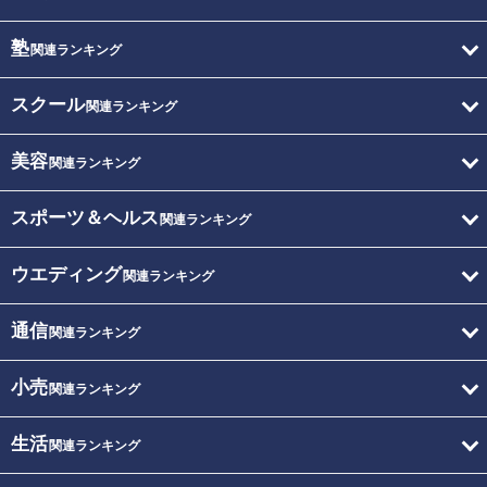
塾
関連ランキング
スクール
関連ランキング
美容
関連ランキング
スポーツ＆ヘルス
関連ランキング
ウエディング
関連ランキング
通信
関連ランキング
小売
関連ランキング
生活
関連ランキング