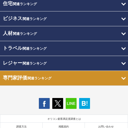
住宅
関連ランキング
ビジネス
関連ランキング
人材
関連ランキング
トラベル
関連ランキング
レジャー
関連ランキング
専門家評価
関連ランキング
オリコン顧客満足度調査とは
調査方法
掲載規約
お問い合わせ