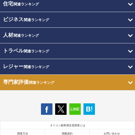
住宅
関連ランキング
ビジネス
関連ランキング
人材
関連ランキング
トラベル
関連ランキング
レジャー
関連ランキング
専門家評価
関連ランキング
オリコン顧客満足度調査とは
調査方法
掲載規約
お問い合わせ