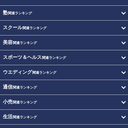
塾
関連ランキング
スクール
関連ランキング
美容
関連ランキング
スポーツ＆ヘルス
関連ランキング
ウエディング
関連ランキング
通信
関連ランキング
小売
関連ランキング
生活
関連ランキング