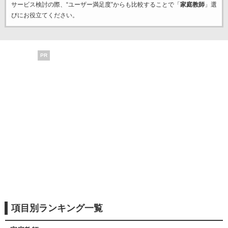
サービス検討の際、“ユーザー満足度”からも比較することで「
家庭教師
」選
びにお役立てください。
PR
項目別ランキング一覧