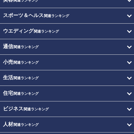
関連ランキング
スポーツ＆ヘルス
関連ランキング
ウエディング
関連ランキング
通信
関連ランキング
小売
関連ランキング
生活
関連ランキング
住宅
関連ランキング
ビジネス
関連ランキング
人材
関連ランキング