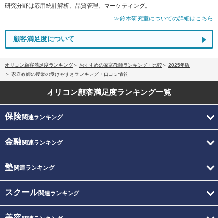
研究分野は応用統計解析、品質管理、マーケティング。
≫鈴木研究室についての詳細はこちら
顧客満足度について
オリコン顧客満足度ランキング
おすすめの家庭教師ランキング・比較
2025年版
家庭教師の授業の受けやすさランキング・口コミ情報
オリコン顧客満足度
ランキング一覧
保険
関連ランキング
金融
関連ランキング
塾
関連ランキング
スクール
関連ランキング
美容