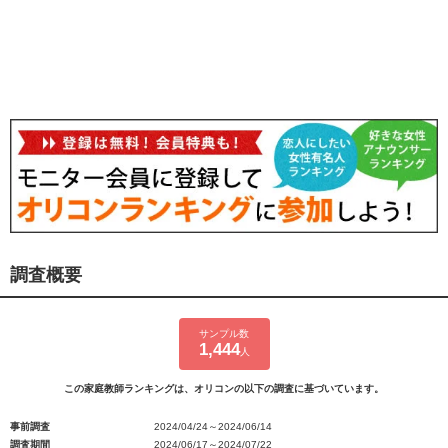
調査概要
サンプル数
1,444
人
この家庭教師ランキングは、オリコンの以下の調査に基づいています。
事前調査
2024/04/24～2024/06/14
調査期間
2024/06/17～2024/07/22