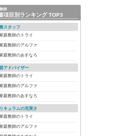
教師
価項目別ランキング TOP3
務スタッフ
家庭教師のトライ
家庭教師のアルファ
家庭教師のあすなろ
習アドバイザー
家庭教師のトライ
家庭教師のアルファ
家庭教師のあすなろ
リキュラムの充実さ
家庭教師のトライ
家庭教師のアルファ