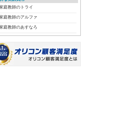
家庭教師のトライ
家庭教師のアルファ
家庭教師のあすなろ