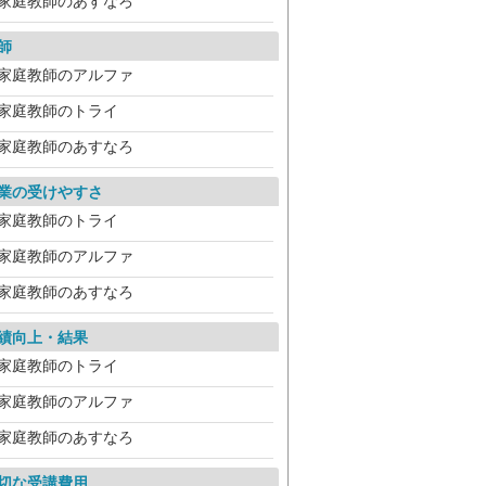
家庭教師のあすなろ
師
家庭教師のアルファ
家庭教師のトライ
家庭教師のあすなろ
業の受けやすさ
家庭教師のトライ
家庭教師のアルファ
家庭教師のあすなろ
績向上・結果
家庭教師のトライ
家庭教師のアルファ
家庭教師のあすなろ
切な受講費用