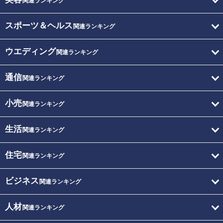
関連ランキング
スポーツ＆ヘルス
関連ランキング
ウエディング
関連ランキング
通信
関連ランキング
小売
関連ランキング
生活
関連ランキング
住宅
関連ランキング
ビジネス
関連ランキング
人材
関連ランキング