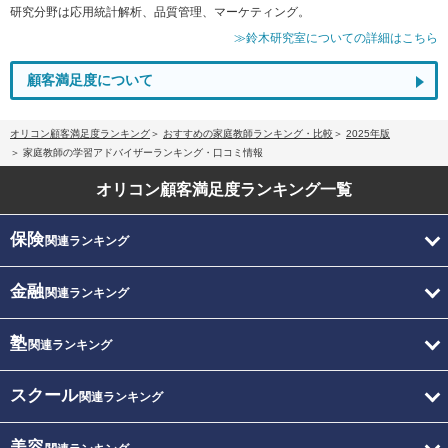
研究分野は応用統計解析、品質管理、マーケティング。
≫鈴木研究室についての詳細はこちら
顧客満足度について
オリコン顧客満足度ランキング
おすすめの家庭教師ランキング・比較
2025年版
家庭教師の学習アドバイザーランキング・口コミ情報
オリコン顧客満足度
ランキング一覧
保険
関連ランキング
金融
関連ランキング
塾
関連ランキング
スクール
関連ランキング
美容