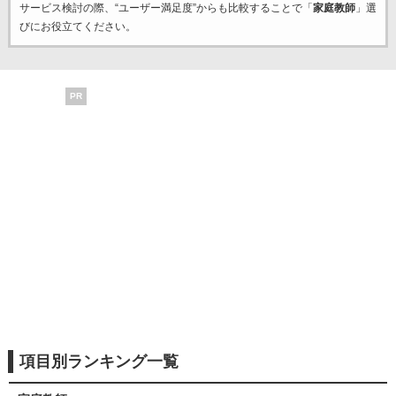
サービス検討の際、“ユーザー満足度”からも比較することで「
家庭教師
」選
びにお役立てください。
PR
項目別ランキング一覧