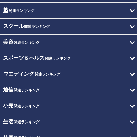
塾
関連ランキング
スクール
関連ランキング
美容
関連ランキング
スポーツ＆ヘルス
関連ランキング
ウエディング
関連ランキング
通信
関連ランキング
小売
関連ランキング
生活
関連ランキング