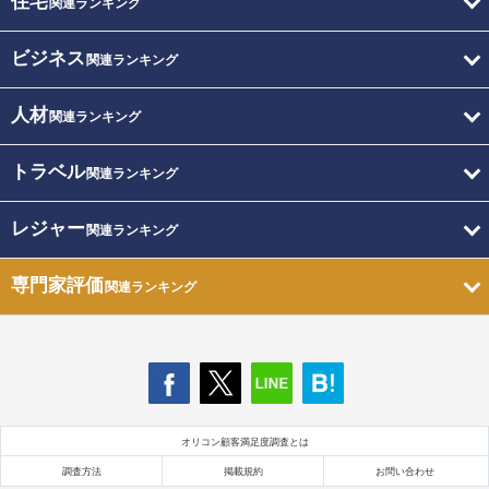
住宅
関連ランキング
ビジネス
関連ランキング
人材
関連ランキング
トラベル
関連ランキング
レジャー
関連ランキング
専門家評価
関連ランキング
オリコン顧客満足度調査とは
調査方法
掲載規約
お問い合わせ