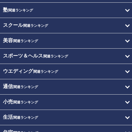
塾
関連ランキング
スクール
関連ランキング
美容
関連ランキング
スポーツ＆ヘルス
関連ランキング
ウエディング
関連ランキング
通信
関連ランキング
小売
関連ランキング
生活
関連ランキング