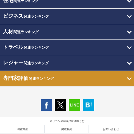
住宅
関連ランキング
ビジネス
関連ランキング
人材
関連ランキング
トラベル
関連ランキング
レジャー
関連ランキング
専門家評価
関連ランキング
オリコン顧客満足度調査とは
調査方法
掲載規約
お問い合わせ