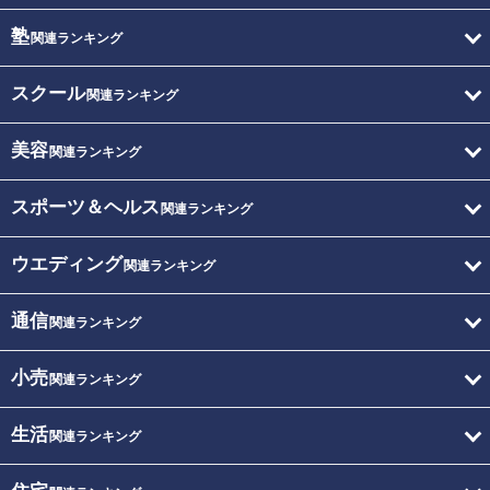
塾
関連ランキング
スクール
関連ランキング
美容
関連ランキング
スポーツ＆ヘルス
関連ランキング
ウエディング
関連ランキング
通信
関連ランキング
小売
関連ランキング
生活
関連ランキング