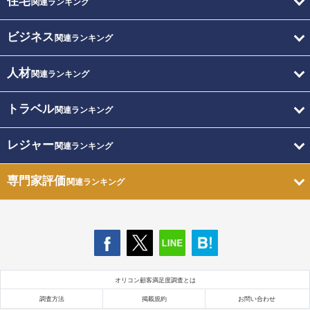
住宅
関連ランキング
ビジネス
関連ランキング
人材
関連ランキング
トラベル
関連ランキング
レジャー
関連ランキング
専門家評価
関連ランキング
オリコン顧客満足度調査とは
調査方法
掲載規約
お問い合わせ