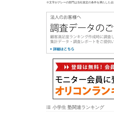
※文字がグレーの部門は当社規定の条件を満たした企
小学生 塾関連ランキング