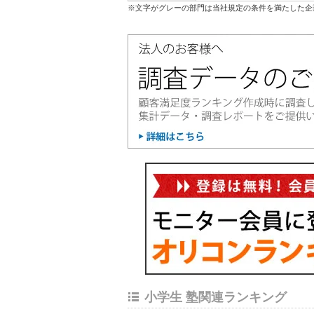
※文字がグレーの部門は当社規定の条件を満たした企
小学生 塾関連ランキング