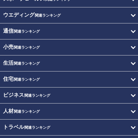
ウエディング
関連ランキング
通信
関連ランキング
小売
関連ランキング
生活
関連ランキング
住宅
関連ランキング
ビジネス
関連ランキング
人材
関連ランキング
トラベル
関連ランキング