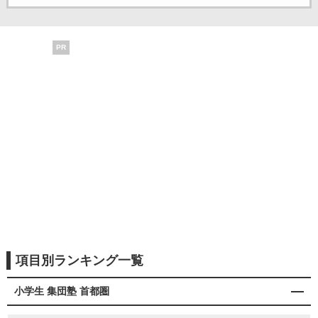
PR
項目別ランキング一覧
小学生 集団塾 首都圏