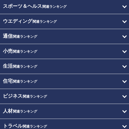
スポーツ＆ヘルス
関連ランキング
ウエディング
関連ランキング
通信
関連ランキング
小売
関連ランキング
生活
関連ランキング
住宅
関連ランキング
ビジネス
関連ランキング
人材
関連ランキング
トラベル
関連ランキング