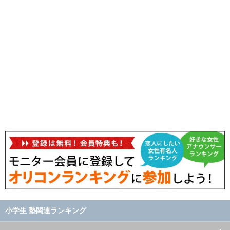
小学生 塾関連ランキング