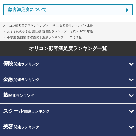
顧客満足度について
オリコン顧客満足度ランキング
小学生 集団塾ランキング・比較
おすすめの小学生 集団塾 首都圏ランキング・比較
2021年版
小学生 集団塾 首都圏の千葉県ランキング・口コミ情報
オリコン顧客満足度
ランキング一覧
保険
関連ランキング
金融
関連ランキング
塾
関連ランキング
スクール
関連ランキング
美容
関連ランキング