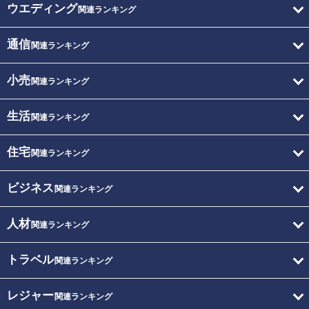
ウエディング
関連ランキング
通信
関連ランキング
小売
関連ランキング
生活
関連ランキング
住宅
関連ランキング
ビジネス
関連ランキング
人材
関連ランキング
トラベル
関連ランキング
レジャー
関連ランキング