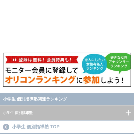
小学生 個別指導塾関連ランキング
小学生 個別指導塾
小学生 個別指導塾 TOP