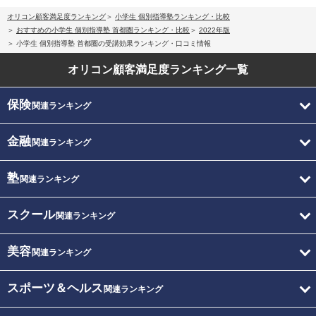
オリコン顧客満足度ランキング
小学生 個別指導塾ランキング・比較
おすすめの小学生 個別指導塾 首都圏ランキング・比較
2022年版
小学生 個別指導塾 首都圏の受講効果ランキング・口コミ情報
オリコン顧客満足度
ランキング一覧
保険
関連ランキング
金融
関連ランキング
塾
関連ランキング
スクール
関連ランキング
美容
関連ランキング
スポーツ＆ヘルス
関連ランキング