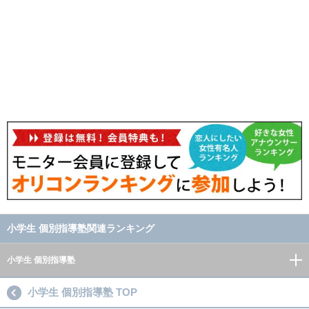
小学生 個別指導塾関連ランキング
小学生 個別指導塾
小学生 個別指導塾 TOP