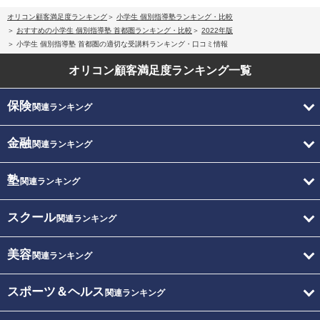
オリコン顧客満足度ランキング
小学生 個別指導塾ランキング・比較
おすすめの小学生 個別指導塾 首都圏ランキング・比較
2022年版
小学生 個別指導塾 首都圏の適切な受講料ランキング・口コミ情報
オリコン顧客満足度
ランキング一覧
保険
関連ランキング
金融
関連ランキング
塾
関連ランキング
スクール
関連ランキング
美容
関連ランキング
スポーツ＆ヘルス
関連ランキング