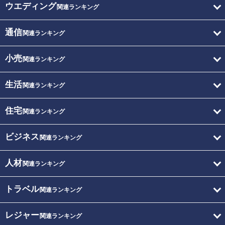
ウエディング
関連ランキング
通信
関連ランキング
小売
関連ランキング
生活
関連ランキング
住宅
関連ランキング
ビジネス
関連ランキング
人材
関連ランキング
トラベル
関連ランキング
レジャー
関連ランキング