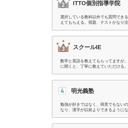
ITTO個別指導学院
選択している教科以外でも質問でき
えてもらえる。宿題、テストかなり注
スクールIE
数学と英語を教えてもらってますが
に聞くと、丁寧に教えていただける。
明光義塾
勉強が好きではなく、得意でもない
なり、漢字が以前よりできるようにな