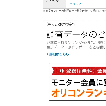
ランキング
スタッフ
※文字がグレーの部門は当社規定の条件を満たした企