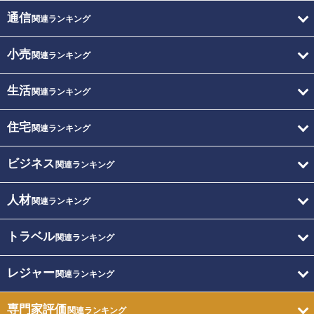
通信
関連ランキング
小売
関連ランキング
生活
関連ランキング
住宅
関連ランキング
ビジネス
関連ランキング
人材
関連ランキング
トラベル
関連ランキング
レジャー
関連ランキング
専門家評価
関連ランキング