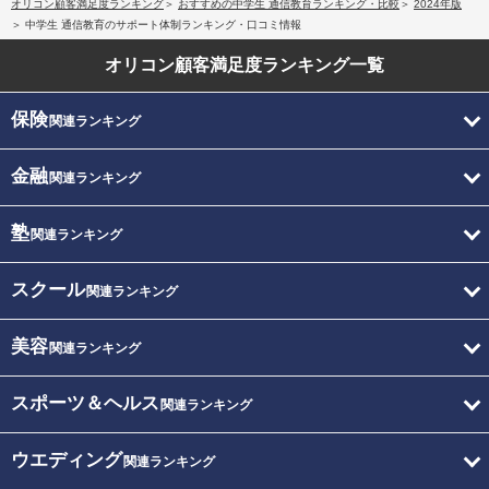
オリコン顧客満足度ランキング
おすすめの中学生 通信教育ランキング・比較
2024年版
中学生 通信教育のサポート体制ランキング・口コミ情報
オリコン顧客満足度
ランキング一覧
保険
関連ランキング
金融
関連ランキング
塾
関連ランキング
スクール
関連ランキング
美容
関連ランキング
スポーツ＆ヘルス
関連ランキング
ウエディング
関連ランキング