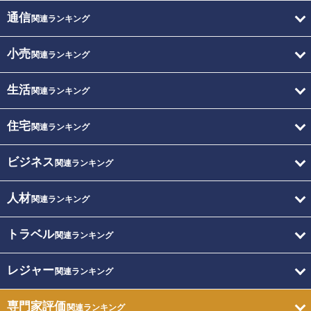
通信
関連ランキング
小売
関連ランキング
生活
関連ランキング
住宅
関連ランキング
ビジネス
関連ランキング
人材
関連ランキング
トラベル
関連ランキング
レジャー
関連ランキング
専門家評価
関連ランキング