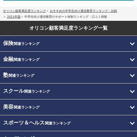
オリコン顧客満足度ランキング
おすすめの中学生向け通信教育ランキング・比較
2021年版
中学生向け通信教育のサポート体制ランキング・口コミ情報
オリコン顧客満足度
ランキング一覧
保険
関連ランキング
金融
関連ランキング
塾
関連ランキング
スクール
関連ランキング
美容
関連ランキング
スポーツ＆ヘルス
関連ランキング