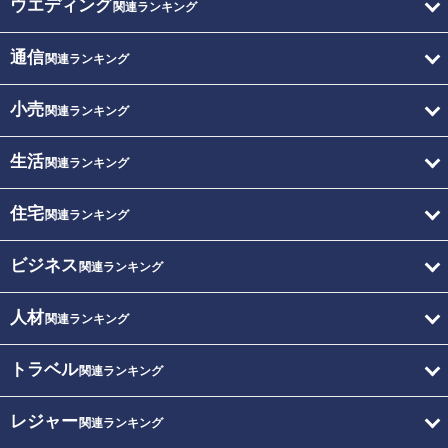
ウエディング
関連ランキング
通信
関連ランキング
小売
関連ランキング
生活
関連ランキング
住宅
関連ランキング
ビジネス
関連ランキング
人材
関連ランキング
トラベル
関連ランキング
レジャー
関連ランキング