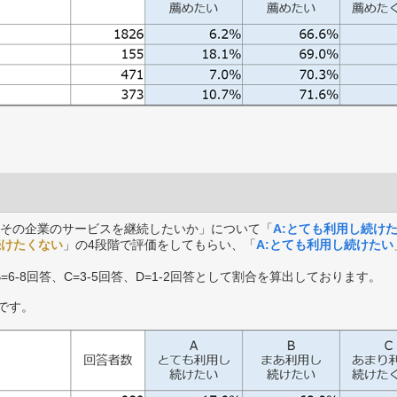
その企業のサービスを継続したいか」について「
A:とても利用し続け
続けたくない
」の4段階で評価をしてもらい、「
A:とても利用し続けたい
B=6-8回答、C=3-5回答、D=1-2回答として割合を算出しております。
です。