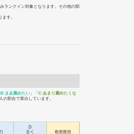
みランクイン対象となります。その他の部
ります。
「
B:まあ薦めたい
」「
C:あまり薦めたくな
人の割合で算出しています。