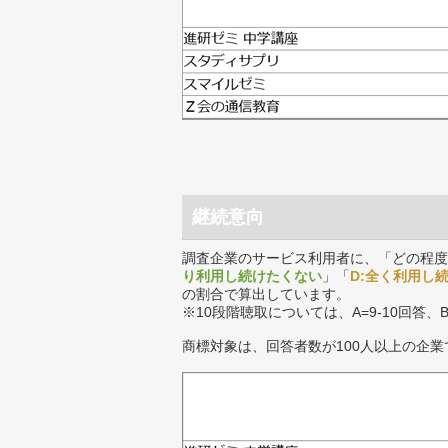
継続意向
調査企業のサービス利用者に、「どの程度
り利用し続けたくない
」「
D:全く利用し
の割合で算出しています。
※10段階聴取については、A=9-10回答、
商標対象は、回答者数が100人以上の企業