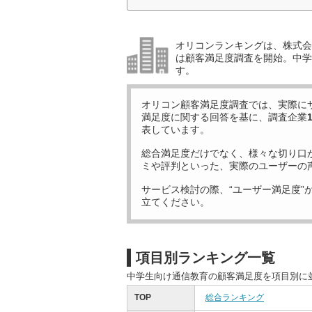
オリコンランキングは、株式会社
は顧客満足度調査を開始。中学
す。
オリコン顧客満足度調査では、実際に
満足度に関する回答を基に、調査企業
表しています。
総合満足度だけでなく、様々な切り口
ミや評判といった、実際のユーザーの
サービス検討の際、“ユーザー満足度”
立てください。
項目別ランキング一覧
中学生向け通信教育の顧客満足度を項目別に
TOP
総合ランキング