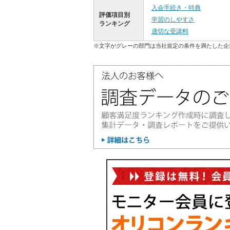
入会手続き・特典
評価項目別
学習のしやすさ
ランキング
適切な受講料
※文字がグレーの部門は当社規定の条件を満たした企