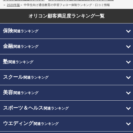
2020年版
中学生向け通信教育の学習フォロー体制ランキング・口コミ情報
オリコン顧客満足度
ランキング一覧
保険
関連ランキング
金融
関連ランキング
塾
関連ランキング
スクール
関連ランキング
美容
関連ランキング
スポーツ＆ヘルス
関連ランキング
ウエディング
関連ランキング