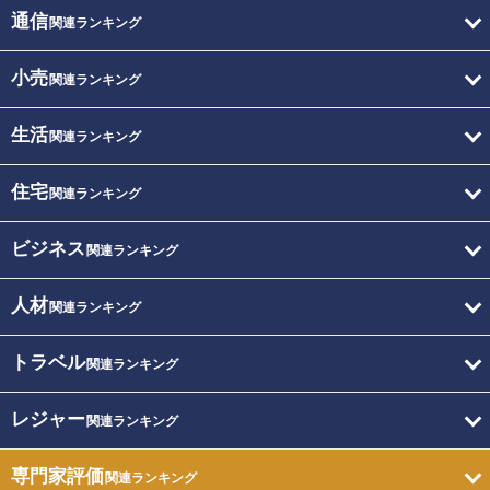
通信
関連ランキング
小売
関連ランキング
生活
関連ランキング
住宅
関連ランキング
ビジネス
関連ランキング
人材
関連ランキング
トラベル
関連ランキング
レジャー
関連ランキング
専門家評価
関連ランキング