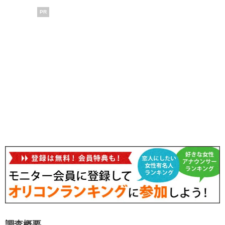
PR
調査概要