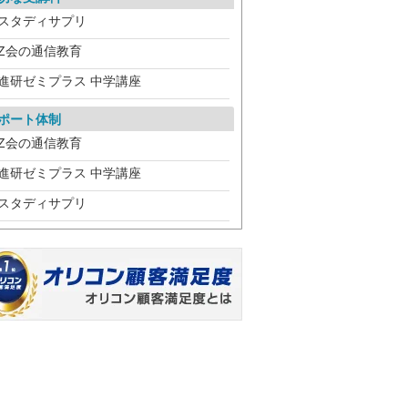
スタディサプリ
Z会の通信教育
進研ゼミプラス 中学講座
ポート体制
Z会の通信教育
進研ゼミプラス 中学講座
スタディサプリ