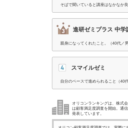
そばで聞いていると講座はなかなか良
進研ゼミプラス 中学
親身になってくれたこと。（40代／
スマイルゼミ
自分のペースで進められること（40
オリコンランキングは、株式会社
は顧客満足度調査を開始。通信
発表しています。
オリコン顧客満足度調査では、実際に