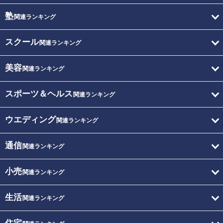
塾
関連ランキング
スクール
関連ランキング
美容
関連ランキング
スポーツ＆ヘルス
関連ランキング
ウエディング
関連ランキング
通信
関連ランキング
小売
関連ランキング
生活
関連ランキング