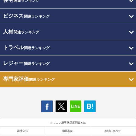
住宅
関連ランキング
ビジネス
関連ランキング
人材
関連ランキング
トラベル
関連ランキング
レジャー
関連ランキング
専門家評価
関連ランキング
オリコン顧客満足度調査とは
調査方法
掲載規約
お問い合わせ