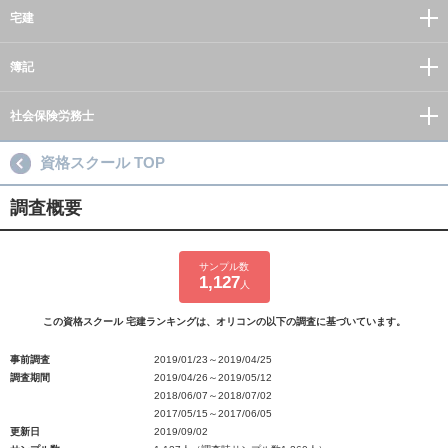
宅建
簿記
社会保険労務士
資格スクール TOP
調査概要
サンプル数
1,127
人
この資格スクール 宅建ランキングは、オリコンの以下の調査に基づいています。
事前調査
2019/01/23～2019/04/25
調査期間
2019/04/26～2019/05/12
2018/06/07～2018/07/02
2017/05/15～2017/06/05
更新日
2019/09/02