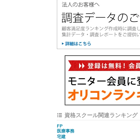
資格スクール関連ランキング
FP
医療事務
宅建