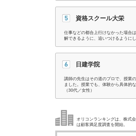
資格スクール大栄
仕事などの都合上行けなかった場合は
解できるように、追いつけるようにし
日建学院
講師の先生はその道のプロで、授業
ました。授業でも、体験から具体的
（30代／女性）
オリコンランキングは、株式会社
は顧客満足度調査を開始。