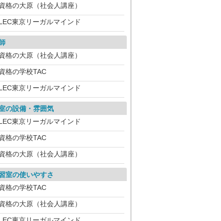
資格の大原（社会人講座）
LEC東京リーガルマインド
師
資格の大原（社会人講座）
資格の学校TAC
LEC東京リーガルマインド
室の設備・雰囲気
LEC東京リーガルマインド
資格の学校TAC
資格の大原（社会人講座）
習室の使いやすさ
資格の学校TAC
資格の大原（社会人講座）
LEC東京リーガルマインド