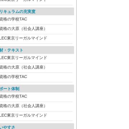
リキュラムの充実度
資格の学校TAC
資格の大原（社会人講座）
LEC東京リーガルマインド
材・テキスト
LEC東京リーガルマインド
資格の大原（社会人講座）
資格の学校TAC
ポート体制
資格の学校TAC
資格の大原（社会人講座）
LEC東京リーガルマインド
いやすさ