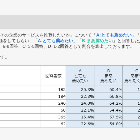
その企業のサービスを推奨したいか」について「
A:とても薦めたい
」
価をしてもらい、「
A:とても薦めたい
」「
B:まあ薦めたい
」と回答した
B=6-8回答、C=3-5回答、D=1-2回答として割合を算出しております。
です。