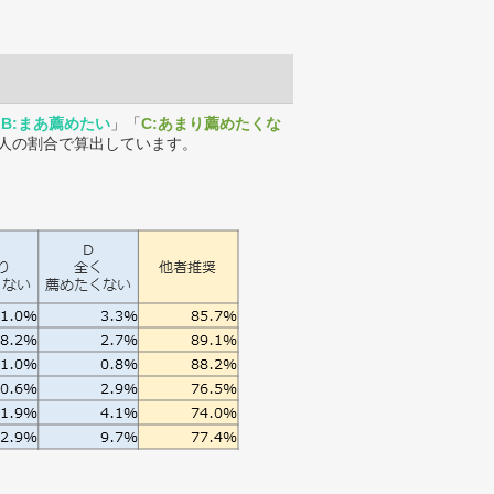
「
B:まあ薦めたい
」「
C:あまり薦めたくな
人の割合で算出しています。