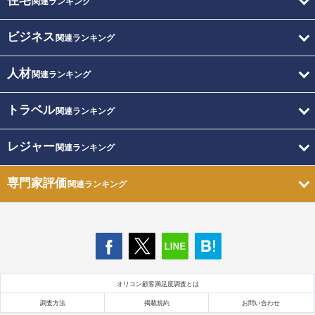
住宅
関連ランキング
ビジネス
関連ランキング
人材
関連ランキング
トラベル
関連ランキング
レジャー
関連ランキング
専門家評価
関連ランキング
オリコン顧客満足度調査とは
調査方法
掲載規約
お問い合わせ