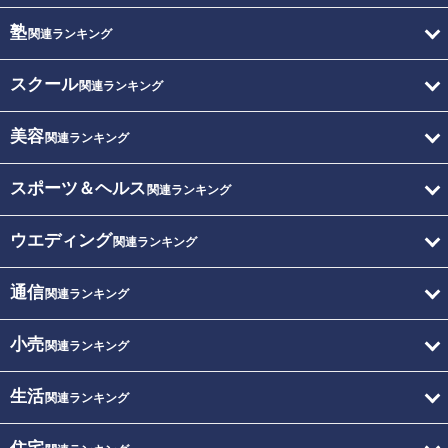
塾
関連ランキング
スクール
関連ランキング
美容
関連ランキング
スポーツ＆ヘルス
関連ランキング
ウエディング
関連ランキング
通信
関連ランキング
小売
関連ランキング
生活
関連ランキング