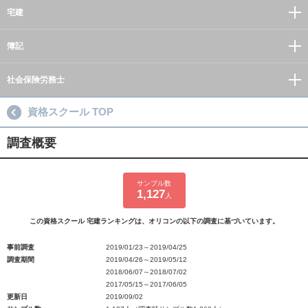
宅建
簿記
社会保険労務士
資格スクール TOP
調査概要
サンプル数
1,127
人
この資格スクール 宅建ランキングは、オリコンの以下の調査に基づいています。
事前調査
2019/01/23～2019/04/25
調査期間
2019/04/26～2019/05/12
2018/06/07～2018/07/02
2017/05/15～2017/06/05
更新日
2019/09/02