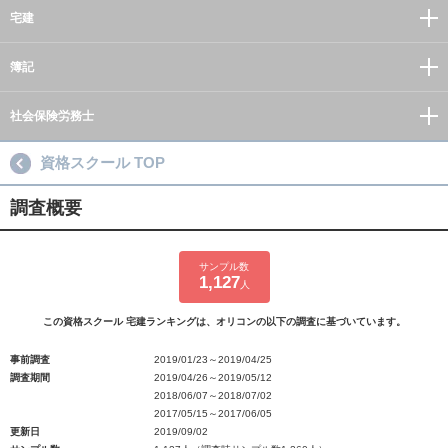
宅建
簿記
社会保険労務士
資格スクール TOP
調査概要
サンプル数
1,127
人
この資格スクール 宅建ランキングは、オリコンの以下の調査に基づいています。
事前調査
2019/01/23～2019/04/25
調査期間
2019/04/26～2019/05/12
2018/06/07～2018/07/02
2017/05/15～2017/06/05
更新日
2019/09/02