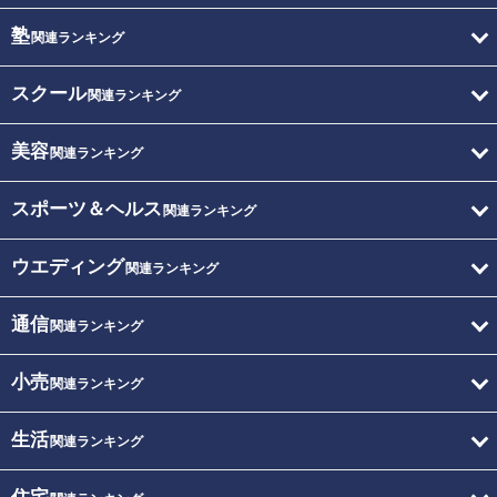
塾
関連ランキング
スクール
関連ランキング
美容
関連ランキング
スポーツ＆ヘルス
関連ランキング
ウエディング
関連ランキング
通信
関連ランキング
小売
関連ランキング
生活
関連ランキング