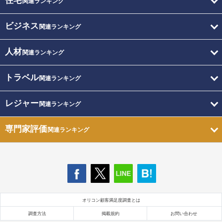
住宅
関連ランキング
ビジネス
関連ランキング
人材
関連ランキング
トラベル
関連ランキング
レジャー
関連ランキング
専門家評価
関連ランキング
オリコン顧客満足度調査とは
調査方法
掲載規約
お問い合わせ